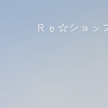
Ｒｅ☆ショッ